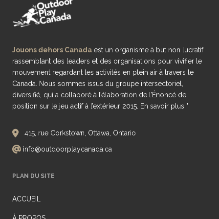
Jouons dehors Canada
est un organisme à but non lucratif
rassemblant des leaders et des organisations pour vivifier le
mouvement regardant les activités en plein air à travers le
Canada. Nous sommes issus du groupe intersectoriel,
diversifié, qui a collaboré à l’élaboration de l’Énoncé de
position sur le jeu actif à l’extérieur 2015.
En savoir plus "
415, rue Corkstown, Ottawa, Ontario
info@outdoorplaycanada.ca
PLAN DU SITE
ACCUEIL
À PROPOS