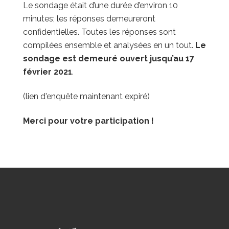
Le sondage était d’une durée d’environ 10
minutes; les réponses demeureront
confidentielles. Toutes les réponses sont
compilées ensemble et analysées en un tout.
Le
sondage est demeuré ouvert jusqu’au 17
février 2021
.
(lien d'enquête maintenant expiré)
Merci pour votre participation !