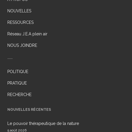
NOUVELLES
RESSOURCES
Réseau J.E.A plein air
NOUS JOINDRE
POLITIQUE
PRATIQUE
RECHERCHE
NOUVELLES RÉCENTES
Le pouvoir thérapeutique de la nature
5 août 2026