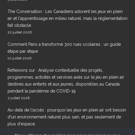
The Conversation : Les Canadiens adorent les jeux en plein
air et l'apprentissage en milieu naturel, mais la réglementation
fait obstacle
22 juillet 2026
Comment Paris a transformé 300 rues scolaires : un guide
étape par étape
10 juillet 2026
Réflexions sur : Analyse contextuelle des projets,
programmes, activités et services axés sur le jeu en plein air
destinés aux enfants et aux jeunes, disponibles au Canada
pendant la pandémie de COVID-19
2 juillet 2026
Au-delà de l'accès : pourquoi les jeux en plein air ont besoin
d'un environnement naturel plus sain, et pas seulement de
plus d'espace
29 juin 2026