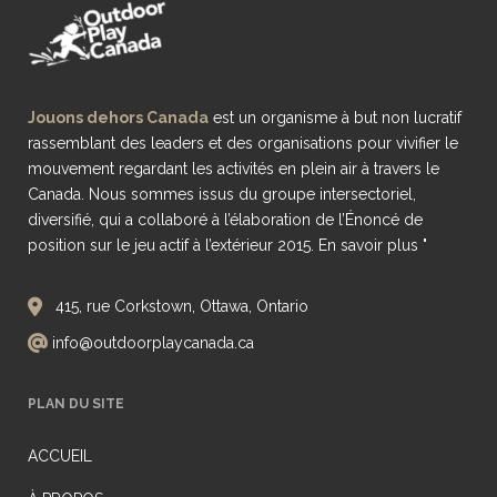
Jouons dehors Canada
est un organisme à but non lucratif
rassemblant des leaders et des organisations pour vivifier le
mouvement regardant les activités en plein air à travers le
Canada. Nous sommes issus du groupe intersectoriel,
diversifié, qui a collaboré à l’élaboration de l’Énoncé de
position sur le jeu actif à l’extérieur 2015.
En savoir plus "
415, rue Corkstown, Ottawa, Ontario
info@outdoorplaycanada.ca
PLAN DU SITE
ACCUEIL