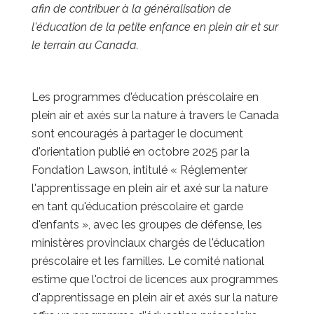
afin de contribuer à la généralisation de
l'éducation de la petite enfance en plein air et sur
le terrain au Canada.
Les programmes d'éducation préscolaire en
plein air et axés sur la nature à travers le Canada
sont encouragés à partager le document
d'orientation publié en octobre 2025 par la
Fondation Lawson, intitulé « Réglementer
l'apprentissage en plein air et axé sur la nature
en tant qu'éducation préscolaire et garde
d'enfants », avec les groupes de défense, les
ministères provinciaux chargés de l'éducation
préscolaire et les familles. Le comité national
estime que l'octroi de licences aux programmes
d'apprentissage en plein air et axés sur la nature