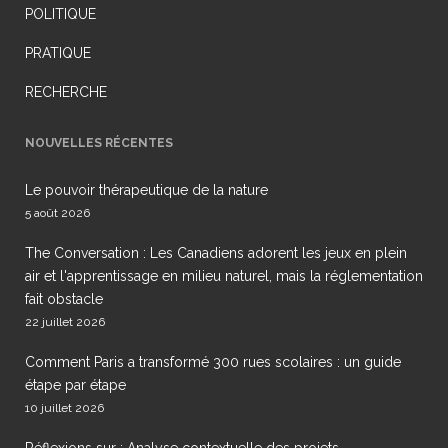
POLITIQUE
PRATIQUE
RECHERCHE
NOUVELLES RÉCENTES
Le pouvoir thérapeutique de la nature
5 août 2026
The Conversation : Les Canadiens adorent les jeux en plein
air et l'apprentissage en milieu naturel, mais la réglementation
fait obstacle
22 juillet 2026
Comment Paris a transformé 300 rues scolaires : un guide
étape par étape
10 juillet 2026