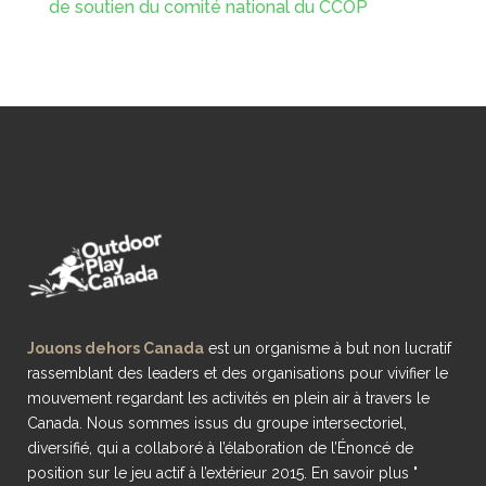
de soutien du comité national du CCOP
Jouons dehors Canada
est un organisme à but non lucratif
rassemblant des leaders et des organisations pour vivifier le
mouvement regardant les activités en plein air à travers le
Canada. Nous sommes issus du groupe intersectoriel,
diversifié, qui a collaboré à l’élaboration de l’Énoncé de
position sur le jeu actif à l’extérieur 2015.
En savoir plus "