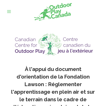
À l'appui du document
d'orientation de la Fondation
Lawson : Réglementer
l'apprentissage en plein air et sur
le terrain dans le cadre de