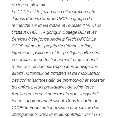
du jeu en plein air.
Le CCOP est le fruit d'une collaboration entre
Jouons dehors Canada OPC), le groupe de
recherche sur la vie active et l'obésité (HALO) de
l'Institut CHEO , l'Algonquin College (AC) et les
Services à l'enfance Andrew Fleck
(AFCS). Le
CCOP mène des projets de démonstration,
informe les politiques et les pratiques, offre des
possibilités de perfectionnement professionnel,
mène des recherches appliquées et dirige des
efforts nationaux de transfert et de mobilisation
des connaissances afin de
promouvoir et soutenir
les enfants, leurs prestataires de soins, leurs
familles et les environnements dans lesquels ils
jouent, apprennent et vivent. Dans le cadre du
CCOP, le Panel national vise à promouvoir des
changements dans la réglementation des ELCC,