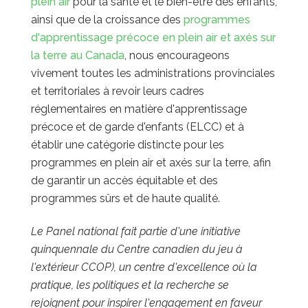
plein air
pour la santé et le bien-être des enfants,
ainsi que de la croissance des
programmes
d'apprentissage précoce en plein air et axés sur
la terre au Canada
, nous encourageons
vivement toutes les administrations provinciales
et territoriales à revoir leurs cadres
réglementaires en matière d'apprentissage
précoce et de garde d'enfants (ELCC) et à
établir une catégorie distincte pour les
programmes en plein air et axés sur la terre, afin
de garantir un accès équitable et des
programmes sûrs et de haute qualité.
Le Panel national fait partie d'une initiative
quinquennale du Centre canadien du jeu à
l'extérieur CCOP), un centre d'excellence où la
pratique, les politiques et la recherche se
rejoignent pour inspirer l'engagement en faveur