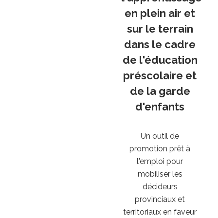
en plein air et
sur le terrain
dans le cadre
de l'éducation
préscolaire et
de la garde
d'enfants
Un outil de
promotion prêt à
l'emploi pour
mobiliser les
décideurs
provinciaux et
territoriaux en faveur