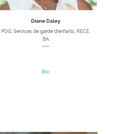
Diane Daley
PDG, Services de garde d'enfants, RECE,
BA
Bio