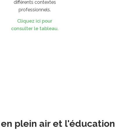
différents contextes
professionnels.
Cliquez ici pour
consulter le tableau.
n plein air et l'éducation