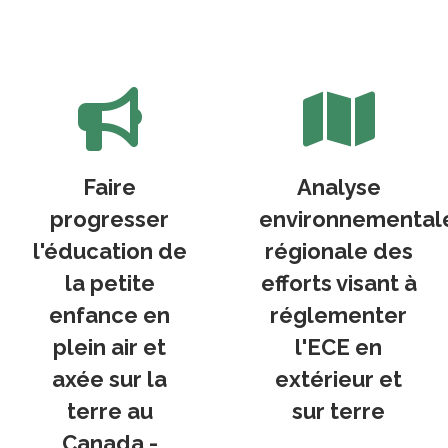
Faire
Analyse
progresser
environnemental
l'éducation de
régionale des
la petite
efforts visant à
enfance en
réglementer
plein air et
l'ECE en
axée sur la
extérieur et
terre au
sur terre
Canada -