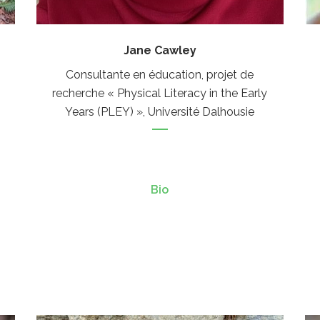
Jane Cawley
Consultante en éducation, projet de
recherche « Physical Literacy in the Early
Years (PLEY) », Université Dalhousie
Bio