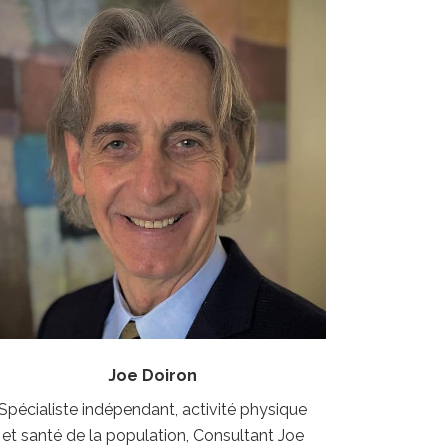
Joe Doiron
Spécialiste indépendant, activité physique
et santé de la population, Consultant Joe