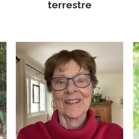
terrestre