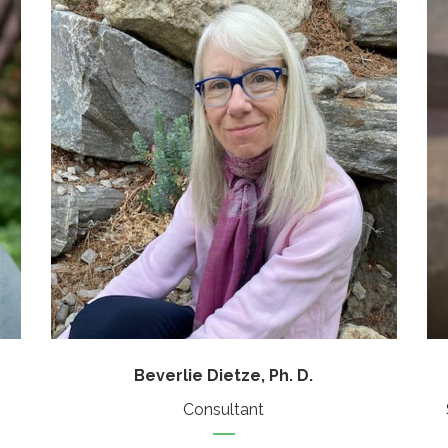
Beverlie Dietze, Ph. D.
Consultant