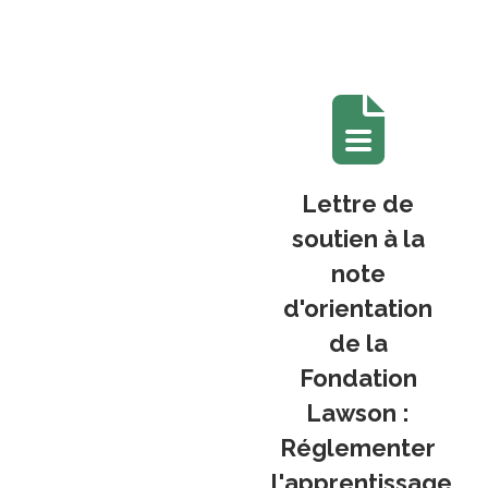
Lettre de
soutien à la
note
d'orientation
de la
Fondation
Lawson :
Réglementer
l'apprentissage