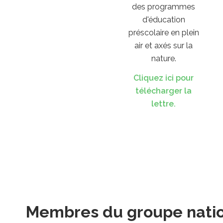
des programmes
d'éducation
préscolaire en plein
air et axés sur la
nature.
Cliquez ici pour
télécharger la
lettre.
Membres du groupe nationa