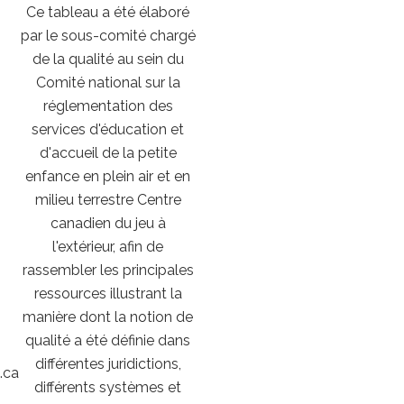
Ce tableau a été élaboré
par le sous-comité chargé
de la qualité au sein du
Comité national sur la
réglementation des
services d'éducation et
d'accueil de la petite
enfance en plein air et en
milieu terrestre Centre
canadien du jeu à
l'extérieur, afin de
rassembler les principales
ressources illustrant la
manière dont la notion de
qualité a été définie dans
différentes juridictions,
.ca
différents systèmes et