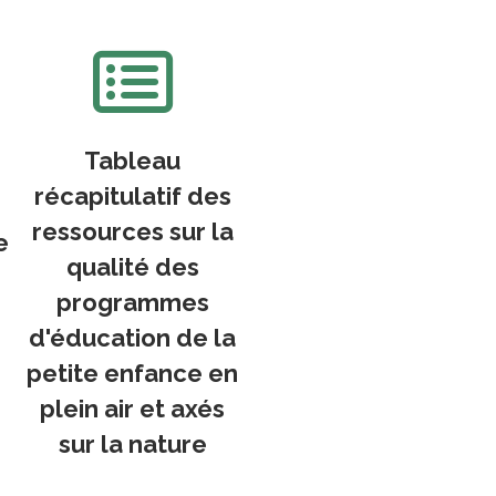
Tableau
récapitulatif des
ressources sur la
e
qualité des
programmes
d'éducation de la
petite enfance en
plein air et axés
sur la nature