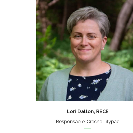
Lori Dalton, RECE
Responsable, Crèche Lilypad