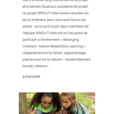
et à Hannah Raudssus (assistante de projet)
du projet SPROUT-Able Centre canadien du
jeu à l'extérieur, pour nous avoir fourni cet
article. Le 10 avril 2026, deux membres de
l'équipe SPROUT-Able ont eu l'occasion de
participer à l'événement « Belonging
Outdoors : Nature-Based Early Learning »
(Appartenance à la nature : apprentissage
précoce axé sur la nature) – Rassemblement,
écoute, réflexion...
5 mai 2026