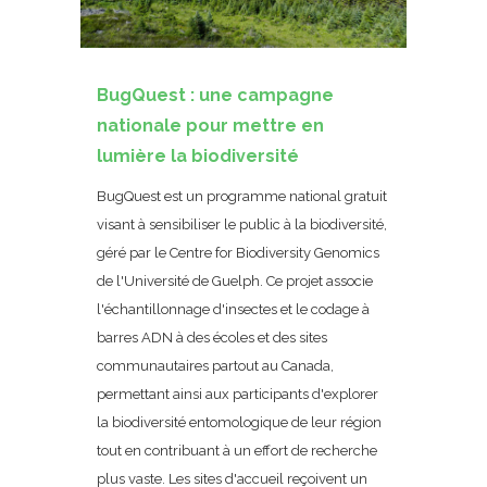
BugQuest : une campagne
nationale pour mettre en
lumière la biodiversité
BugQuest est un programme national gratuit
visant à sensibiliser le public à la biodiversité,
géré par le Centre for Biodiversity Genomics
de l'Université de Guelph. Ce projet associe
l'échantillonnage d'insectes et le codage à
barres ADN à des écoles et des sites
communautaires partout au Canada,
permettant ainsi aux participants d'explorer
la biodiversité entomologique de leur région
tout en contribuant à un effort de recherche
plus vaste. Les sites d'accueil reçoivent un