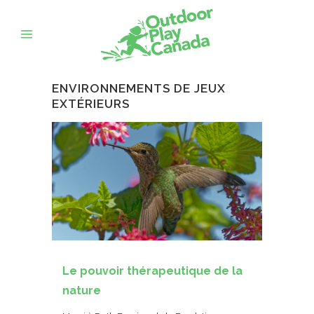
ENVIRONNEMENTS DE JEUX
EXTÉRIEURS
Le pouvoir thérapeutique de la
nature