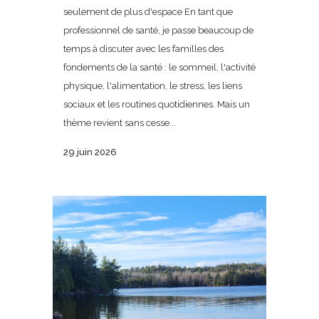
seulement de plus d'espace En tant que
professionnel de santé, je passe beaucoup de
temps à discuter avec les familles des
fondements de la santé : le sommeil, l'activité
physique, l'alimentation, le stress, les liens
sociaux et les routines quotidiennes. Mais un
thème revient sans cesse...
29 juin 2026