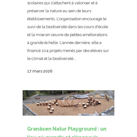
scolaires qui s'attachent à valoriser et à
préserver la nature au sein de leurs
établissements. L'organisation encourage le
suivi de la biodiversité dans les cours d'école
et la mise en œuvre de petites améliorations
à grande échelle. L'année dernière, elle a
financé 104 projets menés par des élèves sur
le climat et la biodiversité...
17 mars 2026
Granåsen Natur Playground : un