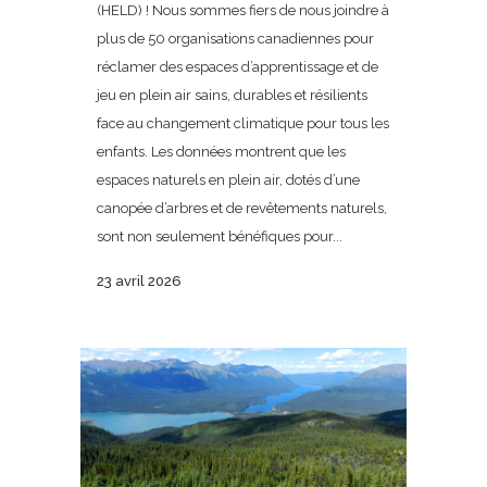
(HELD) ! Nous sommes fiers de nous joindre à
plus de 50 organisations canadiennes pour
réclamer des espaces d’apprentissage et de
jeu en plein air sains, durables et résilients
face au changement climatique pour tous les
enfants. Les données montrent que les
espaces naturels en plein air, dotés d’une
canopée d’arbres et de revêtements naturels,
sont non seulement bénéfiques pour...
23 avril 2026