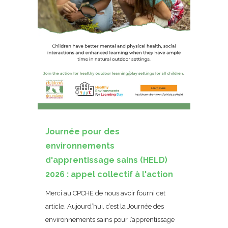
Journée pour des
environnements
d'apprentissage sains (HELD)
2026 : appel collectif à l'action
Merci au CPCHE de nous avoir fourni cet
article. Aujourd’hui, c’est la Journée des
environnements sains pour l’apprentissage