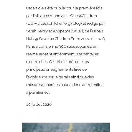
Cet article a été publié pour la première fois
par l’Alliance mondiale – Cities4Children
(www.cities4children.org/blog) et rédigé par
Sarah Sabry et Anupama Nallari, de l’Urban
Hub @ Save the Children Entre 2020 et 2026,
Paris a transformé 300 rues scolaires, en
réaménageant entièrement une centaine
d’entre elles. Cet article présente les
principaux enseignements tirés de
l’expérience sur le terrain ainsi que des
mesures concrètes pour aider d’autres villes
à planifier et…
10 juillet 2026