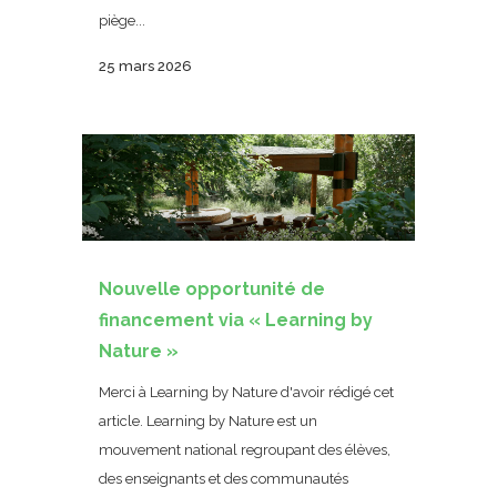
piège...
25 mars 2026
Nouvelle opportunité de
financement via « Learning by
Nature »
Merci à Learning by Nature d'avoir rédigé cet
article. Learning by Nature est un
mouvement national regroupant des élèves,
des enseignants et des communautés