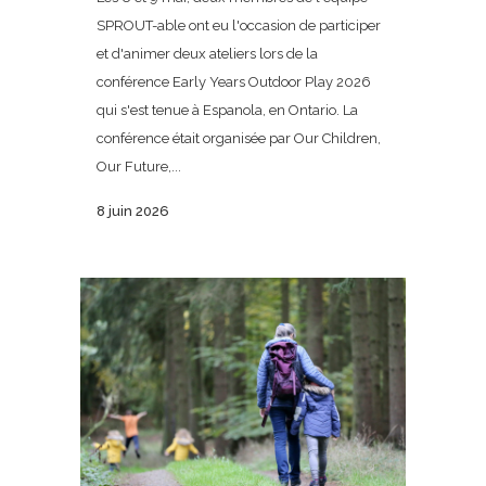
SPROUT-able ont eu l'occasion de participer
et d'animer deux ateliers lors de la
conférence Early Years Outdoor Play 2026
qui s'est tenue à Espanola, en Ontario. La
conférence était organisée par Our Children,
Our Future,...
8 juin 2026