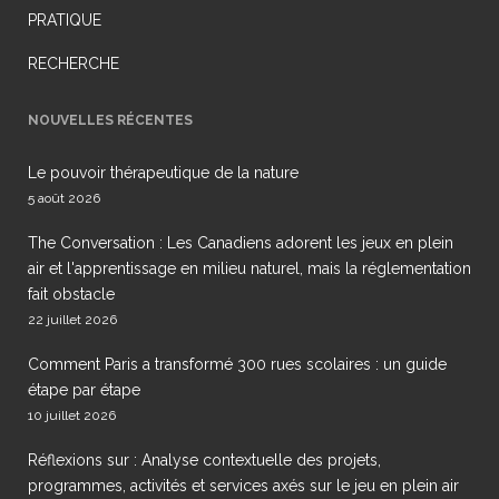
PRATIQUE
RECHERCHE
NOUVELLES RÉCENTES
Le pouvoir thérapeutique de la nature
5 août 2026
The Conversation : Les Canadiens adorent les jeux en plein
air et l'apprentissage en milieu naturel, mais la réglementation
fait obstacle
22 juillet 2026
Comment Paris a transformé 300 rues scolaires : un guide
étape par étape
10 juillet 2026
Réflexions sur : Analyse contextuelle des projets,
programmes, activités et services axés sur le jeu en plein air