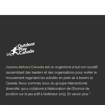
Jouons dehors Canada
est un organisme à but non lucratif
rassemblant des leaders et des organisations pour vivifier le
mouvement regardant les activités en plein air à travers le
Canada. Nous sommes issus du groupe intersectoriel,
diversifié, qui a collaboré à l’élaboration de l’Énoncé de
position sur le jeu actif à l’extérieur 2015.
En savoir plus "