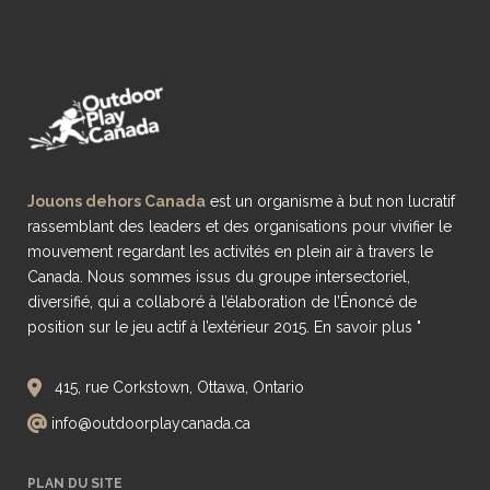
Jouons dehors Canada
est un organisme à but non lucratif
rassemblant des leaders et des organisations pour vivifier le
mouvement regardant les activités en plein air à travers le
Canada. Nous sommes issus du groupe intersectoriel,
diversifié, qui a collaboré à l’élaboration de l’Énoncé de
position sur le jeu actif à l’extérieur 2015.
En savoir plus "
415, rue Corkstown, Ottawa, Ontario
info@outdoorplaycanada.ca
PLAN DU SITE