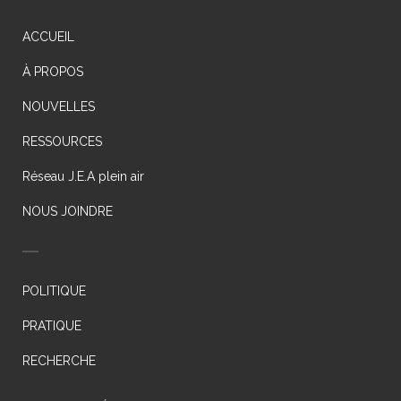
ACCUEIL
À PROPOS
NOUVELLES
RESSOURCES
Réseau J.E.A plein air
NOUS JOINDRE
POLITIQUE
PRATIQUE
RECHERCHE