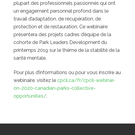
plupart des professionnels passionnés qui ont
un engagement personnel profond dans le
travail d’adaptation, de récupération, de
protection et de restauration. Ce webinaire
présentera des projets cadres d’équipe de la
cohorte de Park Leaders Development du
printemps 2019 sur le thème de la stabilité de la
santé mentale.
Pour plus d’informations ou pour vous inscrire au
webinaire, visitez le
cpcil.ca/fr/cpcil-webinar-
on-2020-canadian-parks-collective-
opportunities/
.