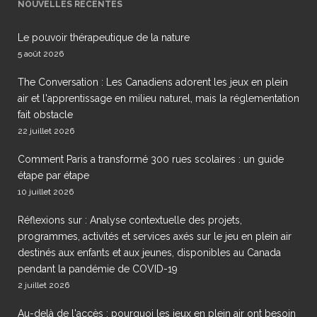
NOUVELLES RÉCENTES
Le pouvoir thérapeutique de la nature
5 août 2026
The Conversation : Les Canadiens adorent les jeux en plein
air et l'apprentissage en milieu naturel, mais la réglementation
fait obstacle
22 juillet 2026
Comment Paris a transformé 300 rues scolaires : un guide
étape par étape
10 juillet 2026
Réflexions sur : Analyse contextuelle des projets,
programmes, activités et services axés sur le jeu en plein air
destinés aux enfants et aux jeunes, disponibles au Canada
pendant la pandémie de COVID-19
2 juillet 2026
Au-delà de l'accès : pourquoi les jeux en plein air ont besoin