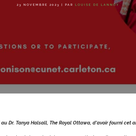
23 NOVEMBRE 2023
|
PAR
LOUISE DE LANNOY
 au Dr. Tanya Halsall, The Royal Ottawa, d'avoir fourni cet ar