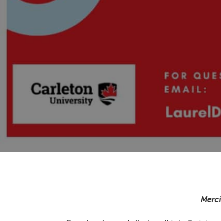
Merci