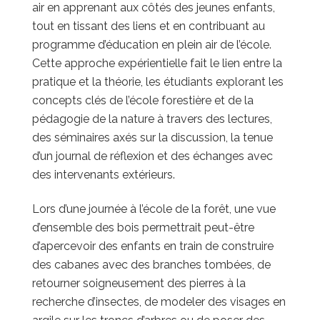
air en apprenant aux côtés des jeunes enfants,
tout en tissant des liens et en contribuant au
programme d’éducation en plein air de l’école.
Cette approche expérientielle fait le lien entre la
pratique et la théorie, les étudiants explorant les
concepts clés de l’école forestière et de la
pédagogie de la nature à travers des lectures,
des séminaires axés sur la discussion, la tenue
d’un journal de réflexion et des échanges avec
des intervenants extérieurs.
Lors d’une journée à l’école de la forêt, une vue
d’ensemble des bois permettrait peut-être
d’apercevoir des enfants en train de construire
des cabanes avec des branches tombées, de
retourner soigneusement des pierres à la
recherche d’insectes, de modeler des visages en