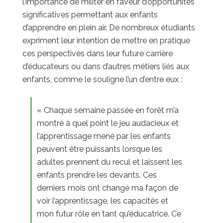
l’importance de militer en faveur d’opportunités
significatives permettant aux enfants
d’apprendre en plein air. De nombreux étudiants
expriment leur intention de mettre en pratique
ces perspectives dans leur future carrière
d’éducateurs ou dans d’autres métiers liés aux
enfants, comme le souligne l’un d’entre eux :
« Chaque semaine passée en forêt m’a
montré à quel point le jeu audacieux et
l’apprentissage mené par les enfants
peuvent être puissants lorsque les
adultes prennent du recul et laissent les
enfants prendre les devants. Ces
derniers mois ont changé ma façon de
voir l’apprentissage, les capacités et
mon futur rôle en tant qu’éducatrice. Ce