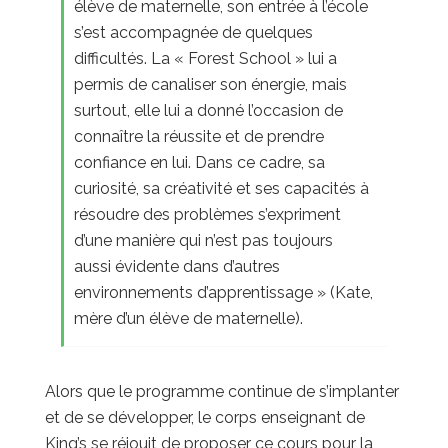
élève de maternelle, son entrée à l’école
s’est accompagnée de quelques
difficultés. La « Forest School » lui a
permis de canaliser son énergie, mais
surtout, elle lui a donné l’occasion de
connaître la réussite et de prendre
confiance en lui. Dans ce cadre, sa
curiosité, sa créativité et ses capacités à
résoudre des problèmes s’expriment
d’une manière qui n’est pas toujours
aussi évidente dans d’autres
environnements d’apprentissage » (Kate,
mère d’un élève de maternelle).
Alors que le programme continue de s’implanter
et de se développer, le corps enseignant de
King’s se réjouit de proposer ce cours pour la