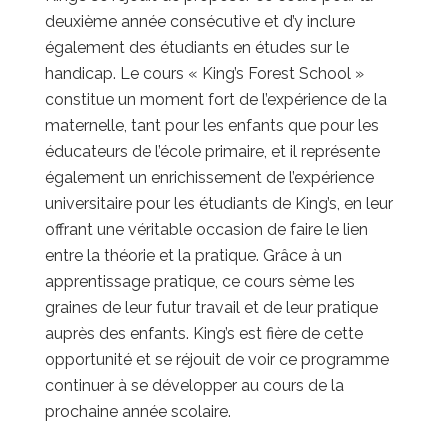
deuxième année consécutive et d’y inclure
également des étudiants en études sur le
handicap. Le cours « King’s Forest School »
constitue un moment fort de l’expérience de la
maternelle, tant pour les enfants que pour les
éducateurs de l’école primaire, et il représente
également un enrichissement de l’expérience
universitaire pour les étudiants de King’s, en leur
offrant une véritable occasion de faire le lien
entre la théorie et la pratique. Grâce à un
apprentissage pratique, ce cours sème les
graines de leur futur travail et de leur pratique
auprès des enfants. King’s est fière de cette
opportunité et se réjouit de voir ce programme
continuer à se développer au cours de la
prochaine année scolaire.