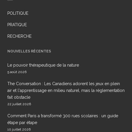
POLITIQUE
PRATIQUE
RECHERCHE
NOUVELLES RÉCENTES
Le pouvoir thérapeutique de la nature
5 août 2026
The Conversation : Les Canadiens adorent les jeux en plein
air et l'apprentissage en milieu naturel, mais la réglementation
fait obstacle
22 juillet 2026
Comment Paris a transformé 300 rues scolaires : un guide
étape par étape
10 juillet 2026