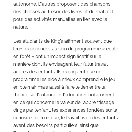
autonome. D’autres proposent des chansons,
des chasses au trésor, des livres et du matériel
pour des activités manuelles en lien avec la
nature.
Les étudiants de King’s affirment souvent que
leurs expériences au sein du programme « école
en forêt » ont un impact significatif sur la
manière dont ils envisagent leur futur travail
auprès des enfants. Ils expliquent que ce
programme les aide à mieux comprendre le jeu
en plein air, mais aussi à faire le lien entre la
théorie sur l’enfance et l’éducation, notamment
en ce qui concerne la valeur de l’apprentissage
dirigé par l’enfant, les expériences fondées sur la
curiosité, le jeu risqué, le travail avec des enfants
ayant des besoins particuliers, ainsi que