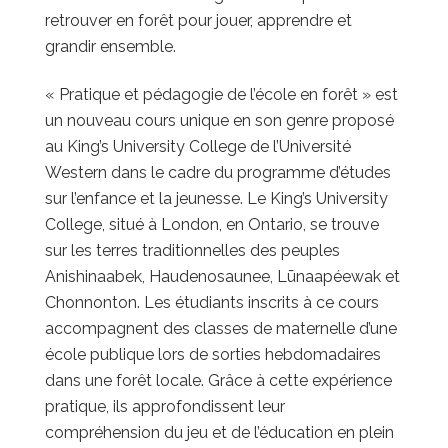
retrouver en forêt pour jouer, apprendre et
grandir ensemble.
« Pratique et pédagogie de l’école en forêt » est
un nouveau cours unique en son genre proposé
au King’s University College de l’Université
Western dans le cadre du programme d’études
sur l’enfance et la jeunesse. Le King’s University
College, situé à London, en Ontario, se trouve
sur les terres traditionnelles des peuples
Anishinaabek, Haudenosaunee, Lūnaapéewak et
Chonnonton. Les étudiants inscrits à ce cours
accompagnent des classes de maternelle d’une
école publique lors de sorties hebdomadaires
dans une forêt locale. Grâce à cette expérience
pratique, ils approfondissent leur
compréhension du jeu et de l’éducation en plein