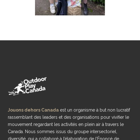
Jouons dehors Canada
est un organisme à but non lucratif
rassemblant des leaders et des organisations pour vivifier le
mouvement regardant les activités en plein air à travers le
Canada. Nous sommes issus du groupe intersectoriel,
diversifié, qui a collaboré à l’élaboration de l’Énoncé de