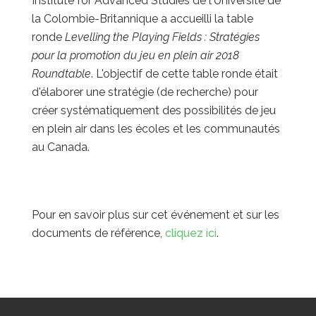
Institute for Advanced Studies de l'Université de
la Colombie-Britannique a accueilli la table
ronde
Levelling the Playing Fields : Stratégies
pour la promotion du jeu en plein air 2018
Roundtable
. L'objectif de cette table ronde était
d'élaborer une stratégie (de recherche) pour
créer systématiquement des possibilités de jeu
en plein air dans les écoles et les communautés
au Canada.
Pour en savoir plus sur cet événement et sur les
documents de référence,
cliquez ici
.