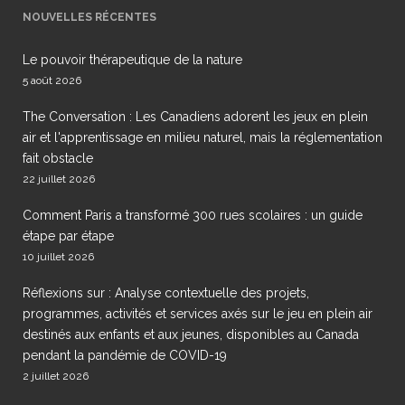
NOUVELLES RÉCENTES
Le pouvoir thérapeutique de la nature
5 août 2026
The Conversation : Les Canadiens adorent les jeux en plein
air et l'apprentissage en milieu naturel, mais la réglementation
fait obstacle
22 juillet 2026
Comment Paris a transformé 300 rues scolaires : un guide
étape par étape
10 juillet 2026
Réflexions sur : Analyse contextuelle des projets,
programmes, activités et services axés sur le jeu en plein air
destinés aux enfants et aux jeunes, disponibles au Canada
pendant la pandémie de COVID-19
2 juillet 2026