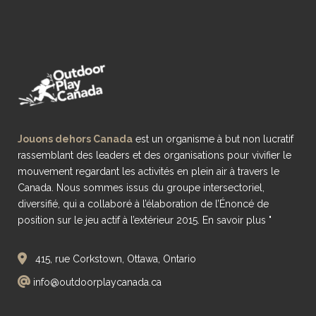
Jouons dehors Canada
est un organisme à but non lucratif
rassemblant des leaders et des organisations pour vivifier le
mouvement regardant les activités en plein air à travers le
Canada. Nous sommes issus du groupe intersectoriel,
diversifié, qui a collaboré à l’élaboration de l’Énoncé de
position sur le jeu actif à l’extérieur 2015.
En savoir plus "
415, rue Corkstown, Ottawa, Ontario
info@outdoorplaycanada.ca