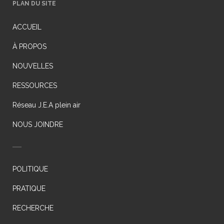
PLAN DU SITE
ACCUEIL
À PROPOS
NOUVELLES
RESSOURCES
Réseau J.E.A plein air
NOUS JOINDRE
POLITIQUE
PRATIQUE
RECHERCHE