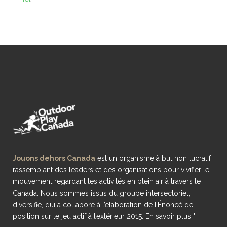
Jouons dehors Canada
est un organisme à but non lucratif
rassemblant des leaders et des organisations pour vivifier le
mouvement regardant les activités en plein air à travers le
Canada. Nous sommes issus du groupe intersectoriel,
diversifié, qui a collaboré à l’élaboration de l’Énoncé de
position sur le jeu actif à l’extérieur 2015.
En savoir plus "