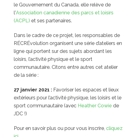
le Gouvernement du Canada, elle relève de
l'
Association canadienne des parcs et loisirs
(ACPL)
et ses partenaires.
Dans le cadre de ce projet, les responsables de
RÉCRÉvolution organisent une série d’ateliers en
ligne qui portent sur des sujets abordant les
loisirs, l’activité physique et le sport
communautaire. Citons entre autres cet atelier
de la série :
27 janvier 2021 :
Favoriser les espaces et lieux
extérieurs pour l’activité physique, les loisirs et le
sport communautaire (avec
Heather Cowie
de
JDC !)
Pour en savoir plus ou pour vous inscrire,
cliquez
ici
.