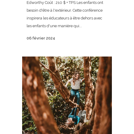
Edworthy Coût : 210 $ + TPS Les enfants ont
besoin d'être à l'extérieur. Cette conférence
inspirera les éducateurs à être dehors avec
les enfants d'une manière qui...
06 février 2024