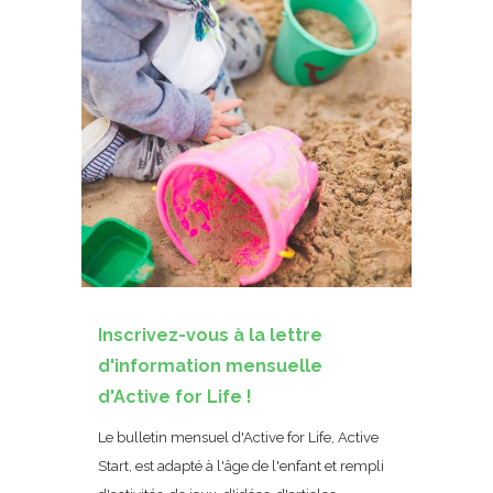
Inscrivez-vous à la lettre
d'information mensuelle
d'Active for Life !
Le bulletin mensuel d'Active for Life, Active
Start, est adapté à l'âge de l'enfant et rempli