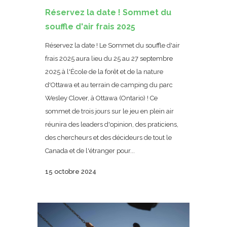
Réservez la date ! Sommet du
souffle d'air frais 2025
Réservez la date ! Le Sommet du souffle d'air
frais 2025 aura lieu du 25 au 27 septembre
2025 à l'École de la forêt et de la nature
d'Ottawa et au terrain de camping du parc
Wesley Clover, à Ottawa (Ontario) ! Ce
sommet de trois jours sur le jeu en plein air
réunira des leaders d'opinion, des praticiens,
des chercheurs et des décideurs de tout le
Canada et de l'étranger pour...
15 octobre 2024