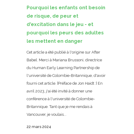
Pourquoi les enfants ont besoin
de risque, de peur et
d'excitation dans le jeu - et
pourquoi les peurs des adultes
les mettent en danger
Cet article a été publié à l'origine sur After
Babel. Merci à Mariana Brussoni, directrice
du Human Early Learning Partnership de
l'université de Colombie-Britannique, d'avoir
fourni cet article. [Préface de Jon Haidt :] En
avril 2023, j'ai été invité à donner une
conférence à l'université de Colombie-
Britannique. Tant que je me rendais à
Vancouver, je voulais...
22 mars 2024