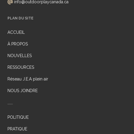
info@outdoorplaycanada.ca
PLAN DU SITE
ACCUEIL
À PROPOS
NOUVELLES
RESSOURCES
Réseau J.E.A plein air
NOUS JOINDRE
POLITIQUE
PRATIQUE