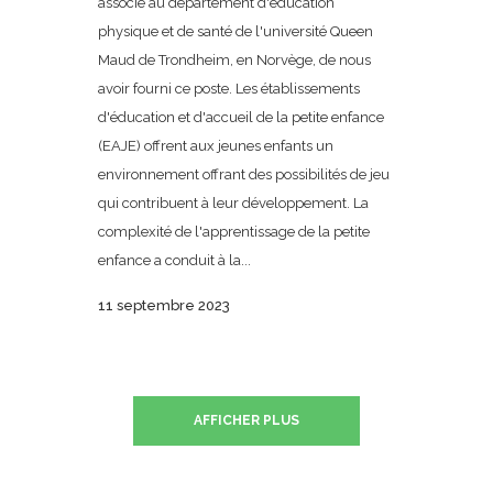
associé au département d'éducation
physique et de santé de l'université Queen
Maud de Trondheim, en Norvège, de nous
avoir fourni ce poste. Les établissements
d'éducation et d'accueil de la petite enfance
(EAJE) offrent aux jeunes enfants un
environnement offrant des possibilités de jeu
qui contribuent à leur développement. La
complexité de l'apprentissage de la petite
enfance a conduit à la...
11 septembre 2023
AFFICHER PLUS