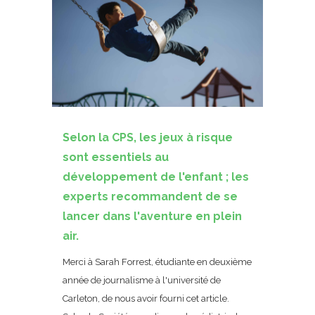
Selon la CPS, les jeux à risque
sont essentiels au
développement de l'enfant ; les
experts recommandent de se
lancer dans l'aventure en plein
air.
Merci à Sarah Forrest, étudiante en deuxième
année de journalisme à l'université de
Carleton, de nous avoir fourni cet article.