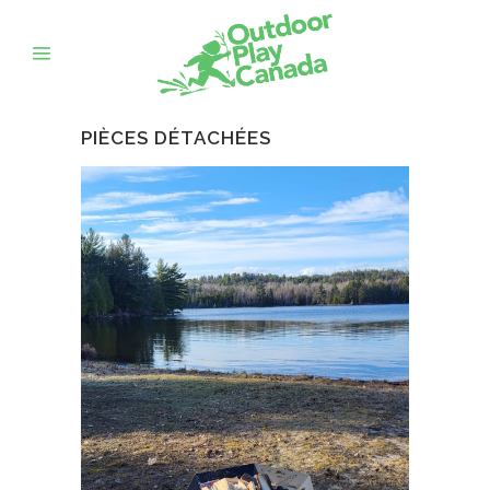
PIÈCES DÉTACHÉES