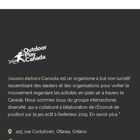
Jouons dehors Canada
est un organisme à but non lucratif
rassemblant des leaders et des organisations pour vivifier le
mouvement regardant les activités en plein air à travers le
Canada. Nous sommes issus du groupe intersectoriel,
diversifié, qui a collaboré à l’élaboration de l’Énoncé de
position sur le jeu actif à l’extérieur 2015.
En savoir plus "
415, rue Corkstown, Ottawa, Ontario