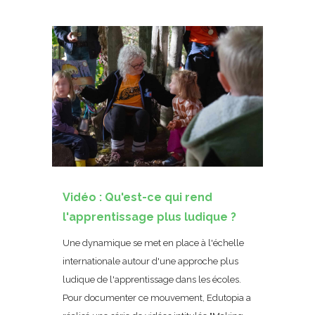
Vidéo : Qu'est-ce qui rend
l'apprentissage plus ludique ?
Une dynamique se met en place à l'échelle
internationale autour d'une approche plus
ludique de l'apprentissage dans les écoles.
Pour documenter ce mouvement, Edutopia a