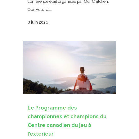
conférence était organisée par Our Children,
Our Future,...
8 juin 2026
Le Programme des
championnes et champions du
Centre canadien du jeu à
l’extérieur