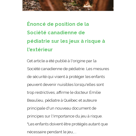
Énoncé de position de la
Société canadienne de
pédiatrie sur les jeux à risque à
l'extérieur
Cet article a été publié à l'origine par la
Société canadienne de pédiatrie. Les mesures
de sécurité qui visent à protéger les enfants
peuvent devenir nuisibles lorsqu'elles sont
trop restrictives, affirme le docteur Émilie
Beaulieu, pédiatre à Québec et auteure
principale d'un nouveau document de
principes sur l'importance du jeu à risque.
"Les enfants doivent être protégés autant que
nécessaire pendant le jeu,...