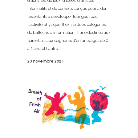
d'activités, de jeux, d'idées, d'articles
informatifs et de conseils conçus pour aider
les enfants à développer leur goût pour
l'activité physique. Il existe deux catégories
de bulletins d'information : l'une destinée aux
parents et aux soignants d'enfants âgés de 0
à 2 ans, et l'autre...
28 novembre 2024