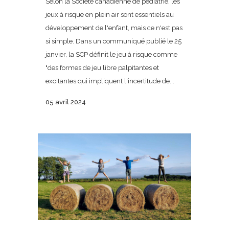
Selon la Société canadienne de pédiatrie, les
jeux à risque en plein air sont essentiels au
développement de l'enfant, mais ce n'est pas
si simple. Dans un communiqué publié le 25
janvier, la SCP définit le jeu à risque comme
"des formes de jeu libre palpitantes et
excitantes qui impliquent l'incertitude de...
05 avril 2024