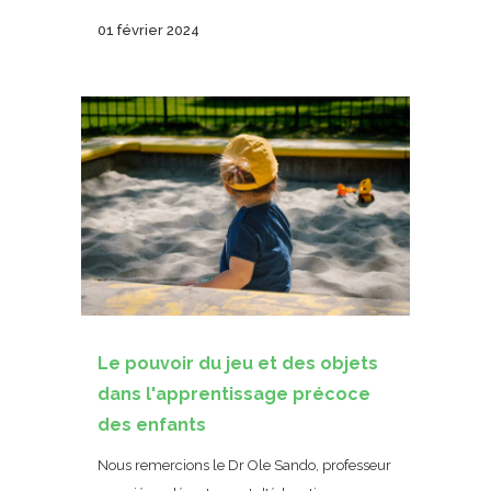
01 février 2024
Le pouvoir du jeu et des objets
dans l'apprentissage précoce
des enfants
Nous remercions le Dr Ole Sando, professeur