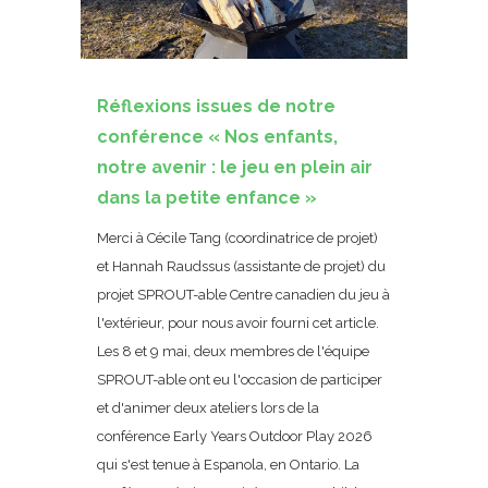
Réflexions issues de notre
conférence « Nos enfants,
notre avenir : le jeu en plein air
dans la petite enfance »
Merci à Cécile Tang (coordinatrice de projet)
et Hannah Raudssus (assistante de projet) du
projet SPROUT-able Centre canadien du jeu à
l'extérieur, pour nous avoir fourni cet article.
Les 8 et 9 mai, deux membres de l'équipe
SPROUT-able ont eu l'occasion de participer
et d'animer deux ateliers lors de la
conférence Early Years Outdoor Play 2026
qui s'est tenue à Espanola, en Ontario. La