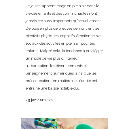
Le jeu et l’apprentissage en plein air dans la
vie des enfants et des communautés n’ont
jamais été aussi importants qu’actuellement.
De plus en plus de preuves démontrent les
bienfaits physiques, cognitifs, émotionnels et
sociaux des activités en plein air pour les
enfants. Malgré cela, la tendance à privilégier
un mode de vie plus d’intérieur,
l’urbanisation, les divertissements et
l’enseignement numériques, ainsi que les
préoccupations en matière de sécurité ont
entraîné une baisse notable du...
29 janvier 2026