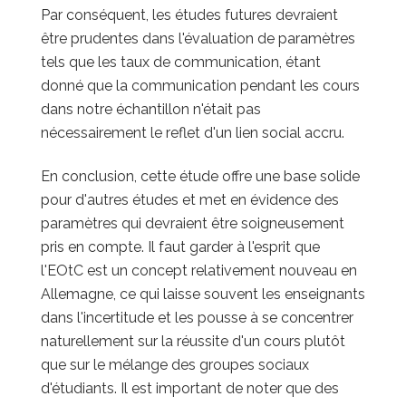
Par conséquent, les études futures devraient
être prudentes dans l'évaluation de paramètres
tels que les taux de communication, étant
donné que la communication pendant les cours
dans notre échantillon n'était pas
nécessairement le reflet d'un lien social accru.
En conclusion, cette étude offre une base solide
pour d'autres études et met en évidence des
paramètres qui devraient être soigneusement
pris en compte.
Il faut garder à l'esprit que
l'EOtC est un concept relativement nouveau en
Allemagne, ce qui laisse souvent les enseignants
dans l'incertitude et les pousse à se concentrer
naturellement sur la réussite d'un cours plutôt
que sur le mélange des groupes sociaux
d'étudiants. Il est important de noter que des