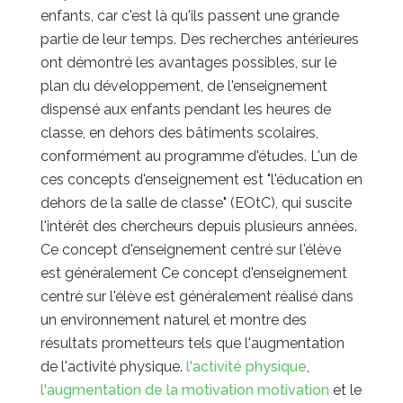
enfants, car c'est là qu'ils passent une grande
partie de leur temps. Des recherches antérieures
ont démontré les avantages possibles, sur le
plan du développement, de l'enseignement
dispensé aux enfants pendant les heures de
classe, en dehors des bâtiments scolaires,
conformément au programme d'études. L'un de
ces concepts d'enseignement est "l'éducation en
dehors de la salle de classe" (EOtC), qui suscite
l'intérêt des chercheurs depuis plusieurs années.
Ce concept d'enseignement centré sur l'élève
est généralement
Ce concept d'enseignement
centré sur l'élève est généralement réalisé dans
un environnement naturel et montre des
résultats prometteurs tels que l'augmentation
de l'activité physique.
l'activité physique
,
l'augmentation de la motivation
motivation
et le