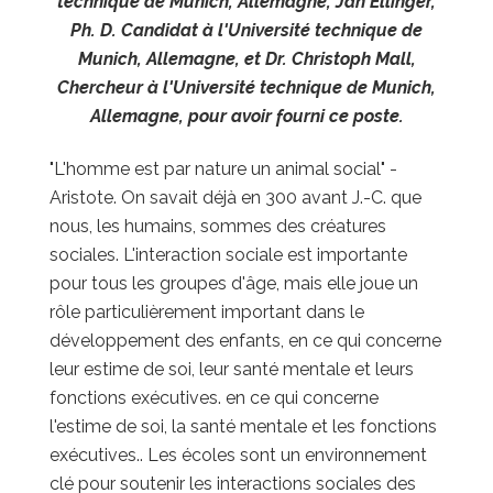
technique de Munich, Allemagne, Jan Ellinger,
Ph. D. Candidat à l'Université technique de
Munich, Allemagne, et Dr. Christoph Mall,
Chercheur à l'Université technique de Munich,
Allemagne, pour avoir fourni ce poste.
"L'homme est par nature un animal social" -
Aristote. On savait déjà en 300 avant J.-C. que
nous, les humains, sommes des créatures
sociales. L'interaction sociale est importante
pour tous les groupes d'âge, mais elle joue un
rôle particulièrement important dans le
développement des enfants, en ce qui concerne
leur estime de soi, leur santé mentale et leurs
fonctions exécutives.
en ce qui concerne
l'estime de soi, la santé mentale et les fonctions
exécutives.
. Les écoles sont un environnement
clé pour soutenir les interactions sociales des