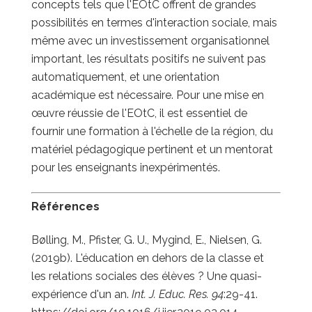
concepts tels que l'EOtC offrent de grandes
possibilités en termes d'interaction sociale, mais
même avec un investissement organisationnel
important, les résultats positifs ne suivent pas
automatiquement, et une orientation
académique est nécessaire. Pour une mise en
œuvre réussie de l'EOtC, il est essentiel de
fournir une formation à l'échelle de la région, du
matériel pédagogique pertinent et un mentorat
pour les enseignants inexpérimentés.
Références
Bølling, M., Pfister, G. U., Mygind, E., Nielsen, G.
(2019b). L'éducation en dehors de la classe et
les relations sociales des élèves ? Une quasi-
expérience d'un an.
Int. J. Educ. Res. 94
:29-41.