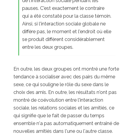
de l'interaction sociale pendant les
pauses. C'est exactement le contraire
qui a été constaté pour la classe témoin.
Ainsi, si l'interaction sociale globale ne
diffère pas, le moment et l'endroit où elle
se produit diffèrent considérablement
entre les deux groupes.
En outre, les deux groupes ont montré une forte
tendance à socialiser avec des pairs du même
sexe, ce qui souligne le rôle du sexe dans le
choix des amis. En outre, les résultats n'ont pas
montré de coévolution entre l'interaction
sociale, les relations sociales et les amitiés, ce
qui signifie que le fait de passer du temps
ensemble n'a pas automatiquement entraîné de
nouvelles amitiés dans l'une ou l'autre classe.