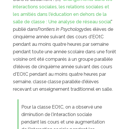
interactions sociales, les relations sociales et
les amitiés dans l'éducation en dehors de la
salle de classe : Une analyse de réseau social
"
publié dans
Frontiers in Psychology
des élèves de
cinquième année suivant des cours d'EOtC
pendant au moins quatre heures par semaine
pendant toute une année scolaire dans une forêt
voisine ont été comparés à un groupe parallèle
d'élèves de cinquième année suivant des cours
d'EOtC pendant au moins quatre heures par
semaine.
classe
classe parallèle d'élèves
recevant un enseignement traditionnel en salle.
Pour la classe EOtC, on a observé une
diminution de l'interaction sociale
pendant les cours et une augmentation