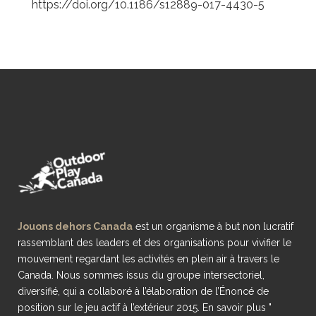
https://doi.org/10.1186/s12889-017-4430-5
Jouons dehors Canada
est un organisme à but non lucratif
rassemblant des leaders et des organisations pour vivifier le
mouvement regardant les activités en plein air à travers le
Canada. Nous sommes issus du groupe intersectoriel,
diversifié, qui a collaboré à l’élaboration de l’Énoncé de
position sur le jeu actif à l’extérieur 2015.
En savoir plus "